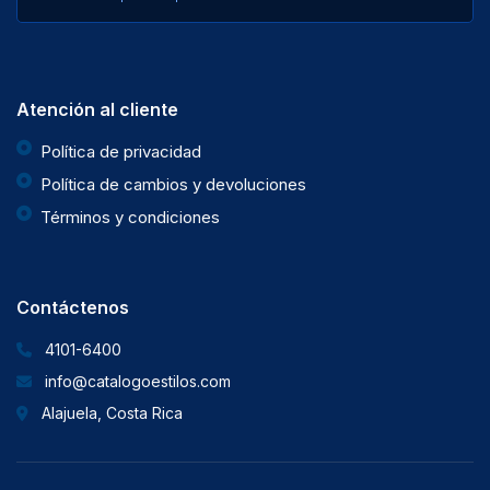
Atención al cliente
Política de privacidad
Política de cambios y devoluciones
Términos y condiciones
Contáctenos
4101-6400
info@catalogoestilos.com
Alajuela, Costa Rica