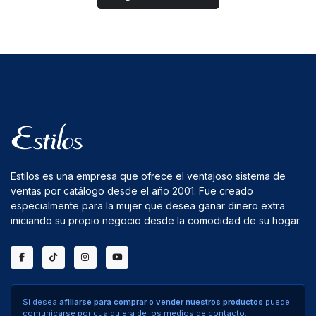
Estilos es una empresa que ofrece el ventajoso sistema de
ventas por catálogo desde el año 2001. Fue creado
especialmente para la mujer que desea ganar dinero extra
iniciando su propio negocio desde la comodidad de su hogar.
Si desea
afiliarse para comprar o vender nuestros productos
puede
comunicarse por cualquiera de los medios de contacto.