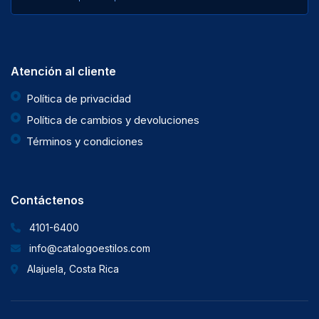
Atención al cliente
Política de privacidad
Política de cambios y devoluciones
Términos y condiciones
Contáctenos
4101-6400
info@catalogoestilos.com
Alajuela, Costa Rica