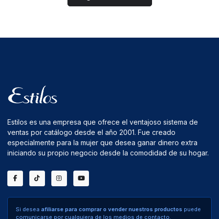
Estilos es una empresa que ofrece el ventajoso sistema de
ventas por catálogo desde el año 2001. Fue creado
especialmente para la mujer que desea ganar dinero extra
iniciando su propio negocio desde la comodidad de su hogar.
Si desea
afiliarse para comprar o vender nuestros productos
puede
comunicarse por cualquiera de los medios de contacto.