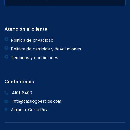
Atención al cliente
Política de privacidad
Política de cambios y devoluciones
Términos y condiciones
Contáctenos
4101-6400
info@catalogoestilos.com
Alajuela, Costa Rica