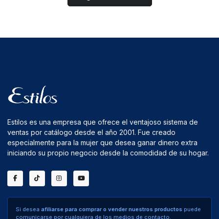
Estilos es una empresa que ofrece el ventajoso sistema de
ventas por catálogo desde el año 2001. Fue creado
especialmente para la mujer que desea ganar dinero extra
iniciando su propio negocio desde la comodidad de su hogar.
Si desea
afiliarse para comprar o vender nuestros productos
puede
comunicarse por cualquiera de los medios de contacto.