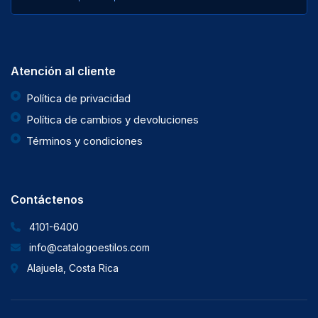
Atención al cliente
Política de privacidad
Política de cambios y devoluciones
Términos y condiciones
Contáctenos
4101-6400
info@catalogoestilos.com
Alajuela, Costa Rica