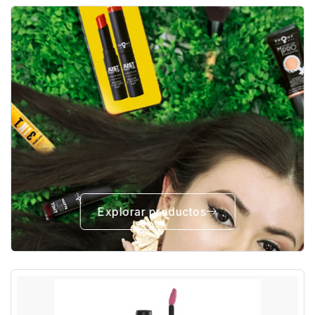
Explorar productos