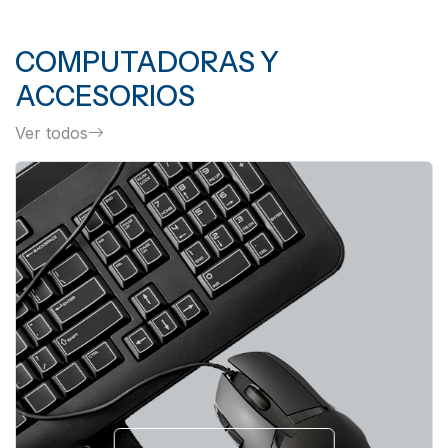
COMPUTADORAS Y
ACCESORIOS
Ver todos