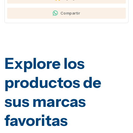
Compartir
Explore los
productos de
sus marcas
favoritas