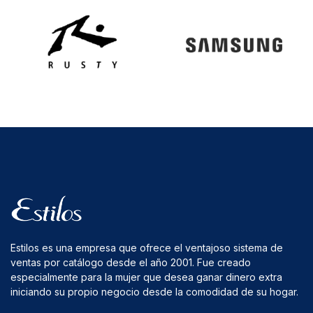
Estilos es una empresa que ofrece el ventajoso sistema de
ventas por catálogo desde el año 2001. Fue creado
especialmente para la mujer que desea ganar dinero extra
iniciando su propio negocio desde la comodidad de su hogar.