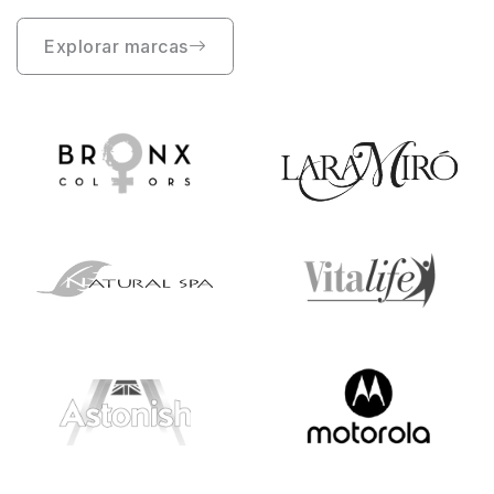
Explorar marcas