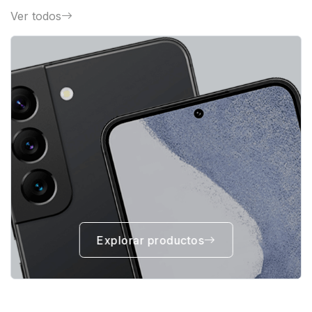
Ver todos
Explorar productos