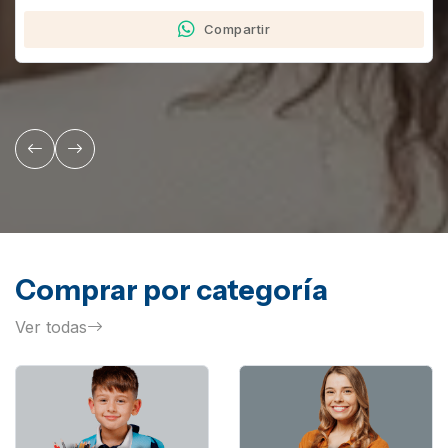
Compartir
Comprar por categoría
Ver todas
ACCESORIOS