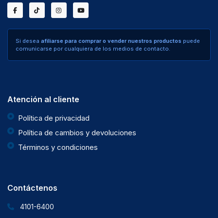
Si desea
afiliarse para comprar o vender nuestros productos
puede
comunicarse por cualquiera de los medios de contacto.
Atención al cliente
Política de privacidad
Política de cambios y devoluciones
Términos y condiciones
Contáctenos
4101-6400