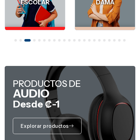
DAMA
DAMA
PRODUCTOS DE
AUDIO
Desde ₡-1
Explorar productos