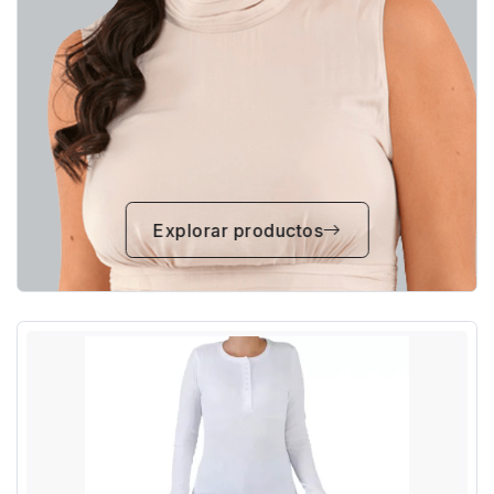
Explorar productos