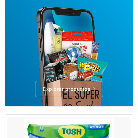
Explorar productos