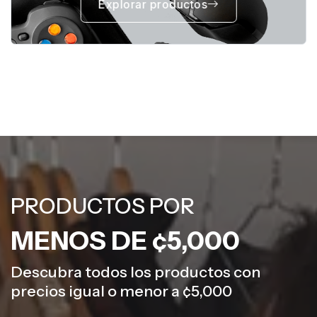
Explorar productos
PRODUCTOS POR
MENOS DE ¢5,000
Descubra todos los productos con
precios igual o menor a ¢5,000