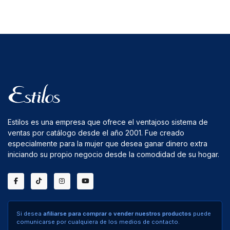
Estilos es una empresa que ofrece el ventajoso sistema de
ventas por catálogo desde el año 2001. Fue creado
especialmente para la mujer que desea ganar dinero extra
iniciando su propio negocio desde la comodidad de su hogar.
Si desea
afiliarse para comprar o vender nuestros productos
puede
comunicarse por cualquiera de los medios de contacto.