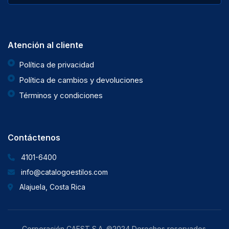
Atención al cliente
Política de privacidad
Política de cambios y devoluciones
Términos y condiciones
Contáctenos
4101-6400
info@catalogoestilos.com
Alajuela, Costa Rica
Corporación CAEST S.A. ©2024 Derechos reservados.