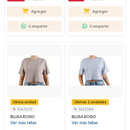
Agregar
Agregar
Compartir
Compartir
Última unidad
Últimas 2 unidades
1047270
1047264
BLUSA ROSIO
BLUSA ROSIO
Ver más tallas
Ver más tallas