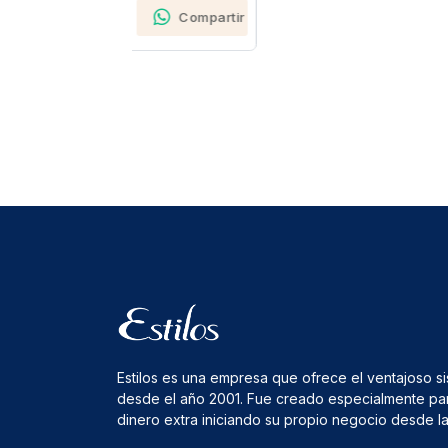
Compartir
Estilos es una empresa que ofrece el ventajoso s
desde el año 2001. Fue creado especialmente pa
dinero extra iniciando su propio negocio desde 