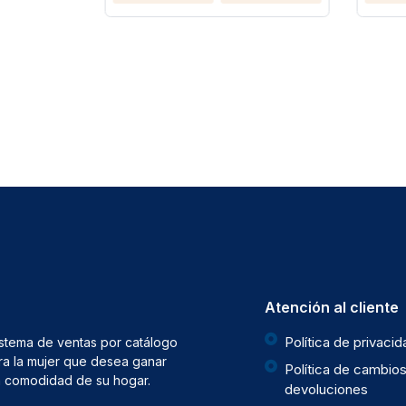
Atención al cliente
Política de privaci
istema de ventas por catálogo
ra la mujer que desea ganar
Política de cambios
la comodidad de su hogar.
devoluciones