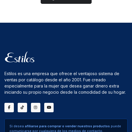
Estilos es una empresa que ofrece el ventajoso sistema de
ventas por catálogo desde el año 2001. Fue creado
especialmente para la mujer que desea ganar dinero extra
iniciando su propio negocio desde la comodidad de su hogar.
Si desea
afiliarse para comprar o vender nuestros productos
puede
comunicarse por cualquiera de los medios de contacto.