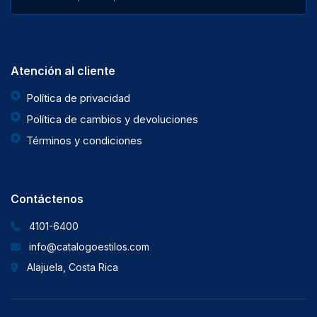
Atención al cliente
Política de privacidad
Política de cambios y devoluciones
Términos y condiciones
Contáctenos
4101-6400
info@catalogoestilos.com
Alajuela, Costa Rica