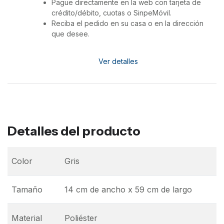
Pague directamente en la web con tarjeta de
crédito/débito, cuotas o SinpeMóvil.
Reciba el pedido en su casa o en la dirección
que desee.
Ver detalles
Detalles del producto
Color
Gris
Tamaño
14 cm de ancho x 59 cm de largo
Material
Poliéster