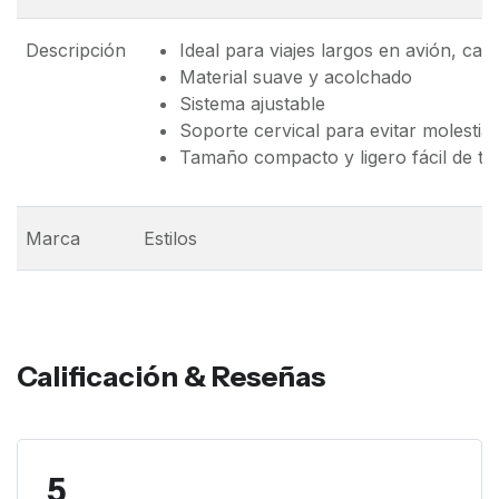
Descripción
Ideal para viajes largos en avión, car
Material suave y acolchado
Sistema ajustable
Soporte cervical para evitar molestia
Tamaño compacto y ligero fácil de tr
Marca
Estilos
Calificación & Reseñas
5