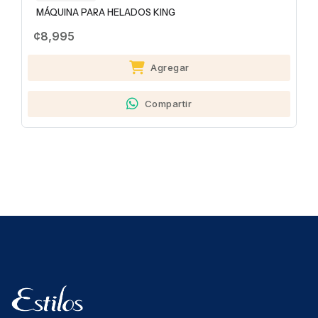
MÁQUINA PARA HELADOS KING
¢8,995
Agregar
Compartir