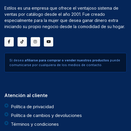
Estilos es una empresa que ofrece el ventajoso sistema de
ventas por catálogo desde el año 2001. Fue creado
especialmente para la mujer que desea ganar dinero extra
iniciando su propio negocio desde la comodidad de su hogar.
Si desea
afiliarse para comprar o vender nuestros productos
puede
comunicarse por cualquiera de los medios de contacto.
Atención al cliente
Política de privacidad
Política de cambios y devoluciones
Términos y condiciones