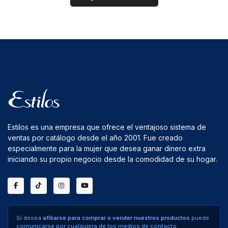
Estilos es una empresa que ofrece el ventajoso sistema de
ventas por catálogo desde el año 2001. Fue creado
especialmente para la mujer que desea ganar dinero extra
iniciando su propio negocio desde la comodidad de su hogar.
Si desea
afiliarse para comprar o vender nuestros productos
puede
comunicarse por cualquiera de los medios de contacto.