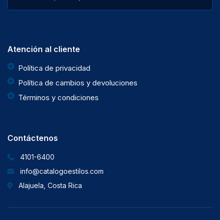
Atención al cliente
Política de privacidad
Política de cambios y devoluciones
Términos y condiciones
Contáctenos
4101-6400
info@catalogoestilos.com
Alajuela, Costa Rica