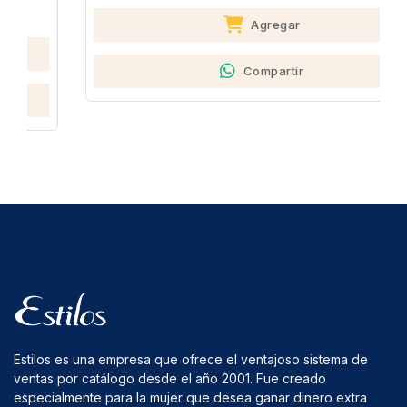
Agregar
Compartir
Estilos es una empresa que ofrece el ventajoso sistema de
ventas por catálogo desde el año 2001. Fue creado
especialmente para la mujer que desea ganar dinero extra