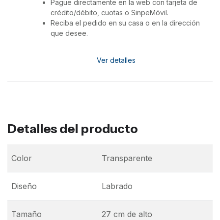
Pague directamente en la web con tarjeta de
crédito/débito, cuotas o SinpeMóvil.
Reciba el pedido en su casa o en la dirección
que desee.
Ver detalles
Detalles del producto
Color
Transparente
Diseño
Labrado
Tamaño
27 cm de alto