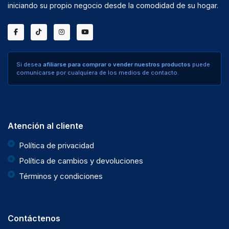
iniciando su propio negocio desde la comodidad de su hogar.
Si desea
afiliarse para comprar o vender nuestros productos
puede
comunicarse por cualquiera de los medios de contacto.
Atención al cliente
Política de privacidad
Política de cambios y devoluciones
Términos y condiciones
Contáctenos