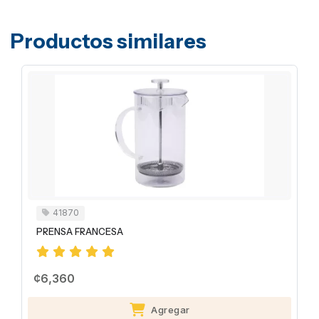
Productos similares
41870
PRENSA FRANCESA
¢6,360
Agregar