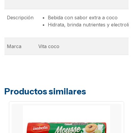
Descripción
Bebida con sabor extra a coco
Hidrata, brinda nutrientes y electrolito
Marca
Vita coco
Productos similares