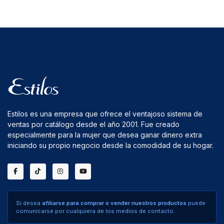
Estilos es una empresa que ofrece el ventajoso sistema de
ventas por catálogo desde el año 2001. Fue creado
especialmente para la mujer que desea ganar dinero extra
iniciando su propio negocio desde la comodidad de su hogar.
Si desea
afiliarse para comprar o vender nuestros productos
puede
comunicarse por cualquiera de los medios de contacto.