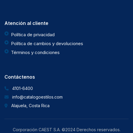
Atención al cliente
Política de privacidad
Política de cambios y devoluciones
Términos y condiciones
Contáctenos
4101-6400
info@catalogoestilos.com
Alajuela, Costa Rica
Corporación CAEST S.A. ©2024 Derechos reservados.