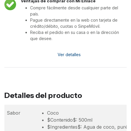
Ventajas de comprar con Mi Enlace
Compre fácilmente desde cualquier parte del
país.
Pague directamente en la web con tarjeta de
crédito/débito, cuotas o SinpeMóvil.
Reciba el pedido en su casa o en la dirección
que desee.
Ver detalles
Detalles del producto
Sabor
Coco
$Contenido$: 500ml
$Ingredientes$: Agua de coco, puré d