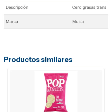
Descripción
Cero grasas trans
Marca
Molsa
Productos similares