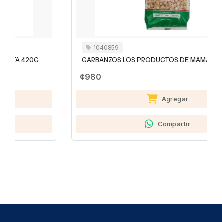
1040859
GARBANZOS LOS PRODUCTOS DE MAMÁ 400G
¢980
Agregar
Compartir