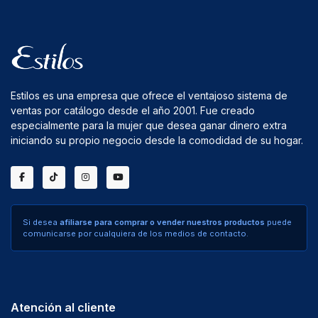
Estilos es una empresa que ofrece el ventajoso sistema de
ventas por catálogo desde el año 2001. Fue creado
especialmente para la mujer que desea ganar dinero extra
iniciando su propio negocio desde la comodidad de su hogar.
Si desea
afiliarse para comprar o vender nuestros productos
puede
comunicarse por cualquiera de los medios de contacto.
Atención al cliente