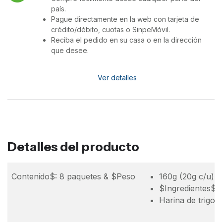
país.
Pague directamente en la web con tarjeta de
crédito/débito, cuotas o SinpeMóvil.
Reciba el pedido en su casa o en la dirección
que desee.
Ver detalles
Detalles del producto
Contenido$: 8 paquetes & $Peso
160g (20g c/u)
$Ingredientes$: 
Harina de trigo 