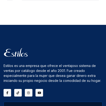
Estilos es una empresa que ofrece el ventajoso sistema de
ventas por catálogo desde el año 2001. Fue creado
especialmente para la mujer que desea ganar dinero extra
iniciando su propio negocio desde la comodidad de su hogar.