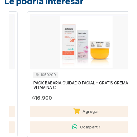
Le podría interesar
1050209
PACK BABARIA CUIDADO FACIAL + GRATIS CREMA
VITAMINA C
¢16,900
Agregar
Compartir