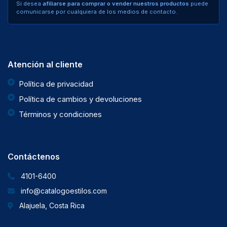
Si desea
afiliarse para comprar o vender nuestros productos
puede
comunicarse por cualquiera de los medios de contacto.
Atención al cliente
Política de privacidad
Política de cambios y devoluciones
Términos y condiciones
Contáctenos
4101-6400
info@catalogoestilos.com
Alajuela, Costa Rica