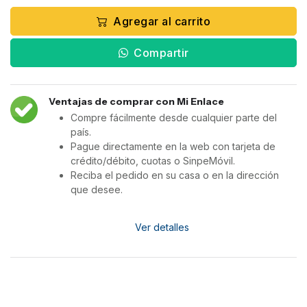
Agregar al carrito
Compartir
Ventajas de comprar con Mi Enlace
Compre fácilmente desde cualquier parte del
país.
Pague directamente en la web con tarjeta de
crédito/débito, cuotas o SinpeMóvil.
Reciba el pedido en su casa o en la dirección
que desee.
Ver detalles