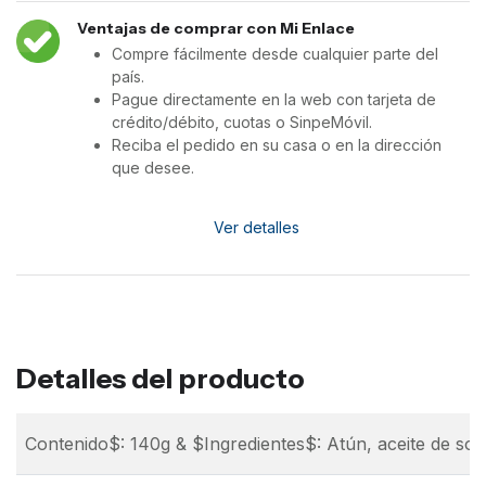
Ventajas de comprar con Mi Enlace
Compre fácilmente desde cualquier parte del
país.
Pague directamente en la web con tarjeta de
crédito/débito, cuotas o SinpeMóvil.
Reciba el pedido en su casa o en la dirección
que desee.
Ver detalles
Detalles del producto
Contenido$: 140g & $Ingredientes$: Atún, aceite de soy