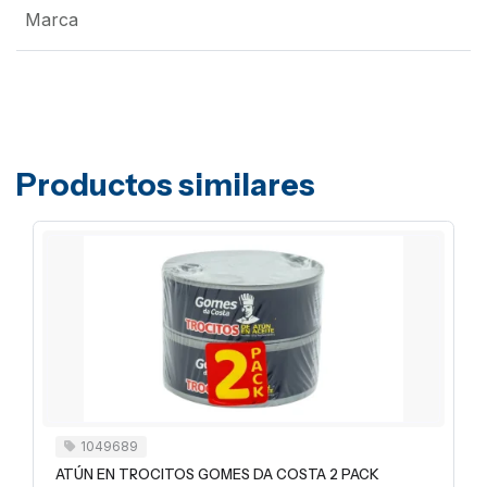
Marca
Productos similares
1049689
ATÚN EN TROCITOS GOMES DA COSTA 2 PACK