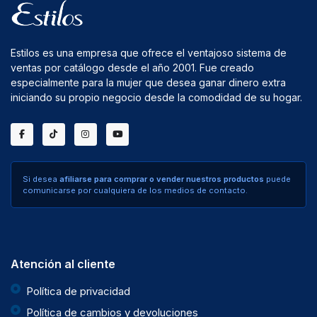
Estilos es una empresa que ofrece el ventajoso sistema de
ventas por catálogo desde el año 2001. Fue creado
especialmente para la mujer que desea ganar dinero extra
iniciando su propio negocio desde la comodidad de su hogar.
Si desea
afiliarse para comprar o vender nuestros productos
puede
comunicarse por cualquiera de los medios de contacto.
Atención al cliente
Política de privacidad
Política de cambios y devoluciones