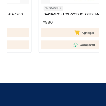
1040859
GARBANZOS LOS PRODUCTOS DE MAMÁ 400G
¢980
Agregar
Compartir