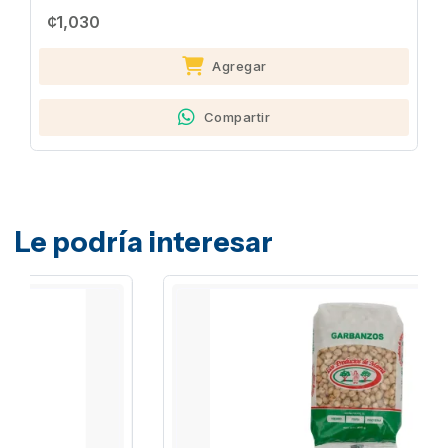
¢1,030
Agregar
Compartir
Le podría interesar