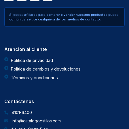
Si desea
afiliarse para comprar o vender nuestros productos
puede
comunicarse por cualquiera de los medios de contacto.
Atención al cliente
Política de privacidad
Política de cambios y devoluciones
Términos y condiciones
Contáctenos
4101-6400
info@catalogoestilos.com