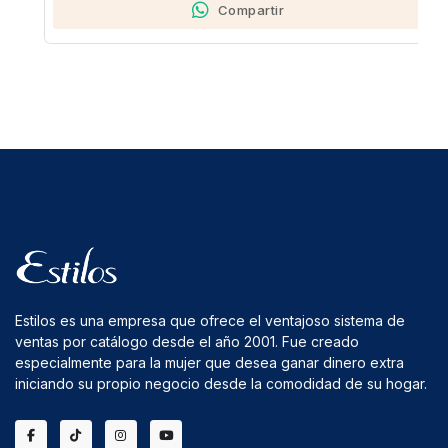
Compartir
Estilos es una empresa que ofrece el ventajoso sistema de
ventas por catálogo desde el año 2001. Fue creado
especialmente para la mujer que desea ganar dinero extra
iniciando su propio negocio desde la comodidad de su hogar.