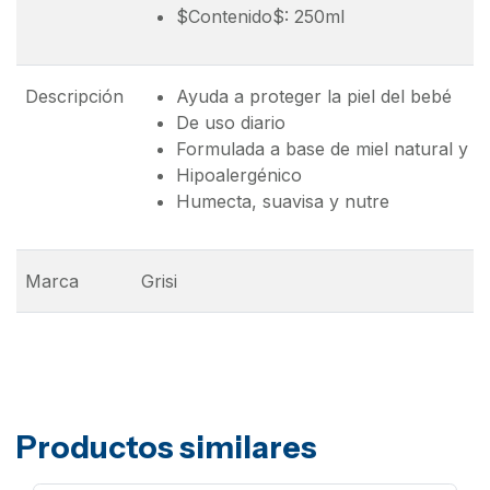
$Contenido$: 250ml
Descripción
Ayuda a proteger la piel del bebé
De uso diario
Formulada a base de miel natural y a
Hipoalergénico
Humecta, suavisa y nutre
Marca
Grisi
Productos similares