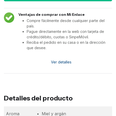
Ventajas de comprar con Mi Enlace
Compre fácilmente desde cualquier parte del
país.
Pague directamente en la web con tarjeta de
crédito/débito, cuotas o SinpeMóvil.
Reciba el pedido en su casa o en la dirección
que desee.
Ver detalles
Detalles del producto
Aroma
Miel y argán