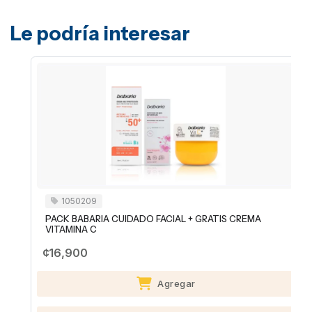
Le podría interesar
1050209
PACK BABARIA CUIDADO FACIAL + GRATIS CREMA
VITAMINA C
¢16,900
Agregar