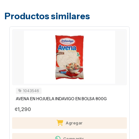
Productos similares
1043546
AVENA EN HOJUELA INDAVIGO EN BOLSA 800G
¢1,290
Agregar
Compartir