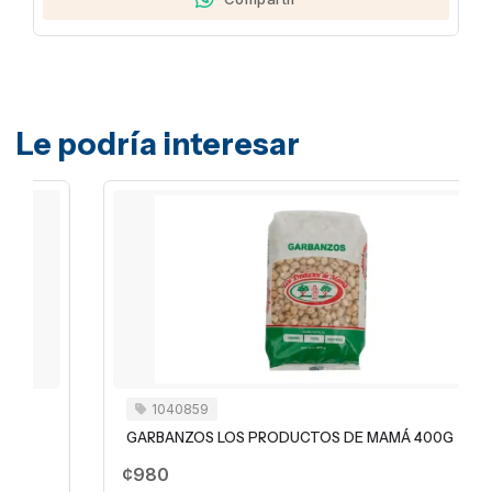
Le podría interesar
1040859
GARBANZOS LOS PRODUCTOS DE MAMÁ 400G
¢980