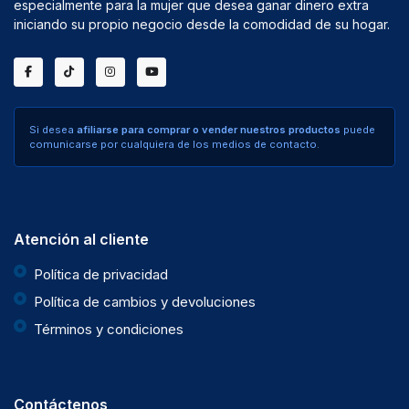
especialmente para la mujer que desea ganar dinero extra
iniciando su propio negocio desde la comodidad de su hogar.
Si desea
afiliarse para comprar o vender nuestros productos
puede
comunicarse por cualquiera de los medios de contacto.
Atención al cliente
Política de privacidad
Política de cambios y devoluciones
Términos y condiciones
Contáctenos