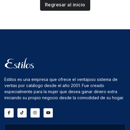
Regresar al inicio
Estilos es una empresa que ofrece el ventajoso sistema de
ventas por catálogo desde el año 2001. Fue creado
especialmente para la mujer que desea ganar dinero extra
iniciando su propio negocio desde la comodidad de su hogar.