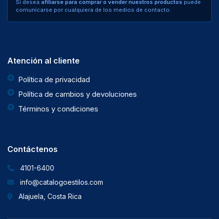
Si desea
afiliarse para comprar o vender nuestros productos
puede
comunicarse por cualquiera de los medios de contacto.
Atención al cliente
Política de privacidad
Política de cambios y devoluciones
Términos y condiciones
Contáctenos
4101-6400
info@catalogoestilos.com
Alajuela, Costa Rica