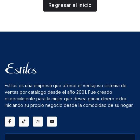
Regresar al inicio
Estilos es una empresa que ofrece el ventajoso sistema de
ventas por catálogo desde el año 2001. Fue creado
especialmente para la mujer que desea ganar dinero extra
iniciando su propio negocio desde la comodidad de su hogar.