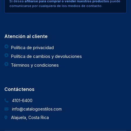
Si desea
afiliarse para comprar o vender nuestros productos
puede
comunicarse por cualquiera de los medios de contacto.
Atención al cliente
Política de privacidad
Política de cambios y devoluciones
Términos y condiciones
Contáctenos
4101-6400
info@catalogoestilos.com
Alajuela, Costa Rica