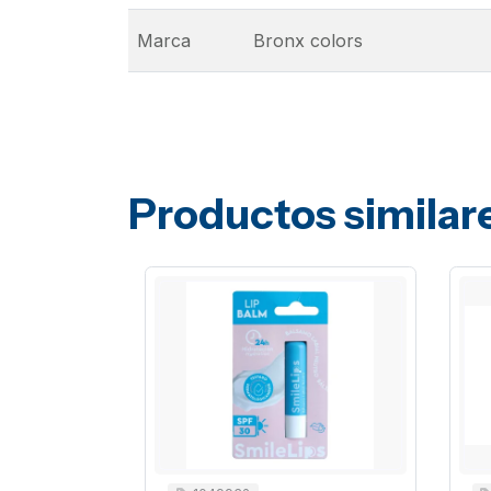
Marca
Bronx colors
Productos similar