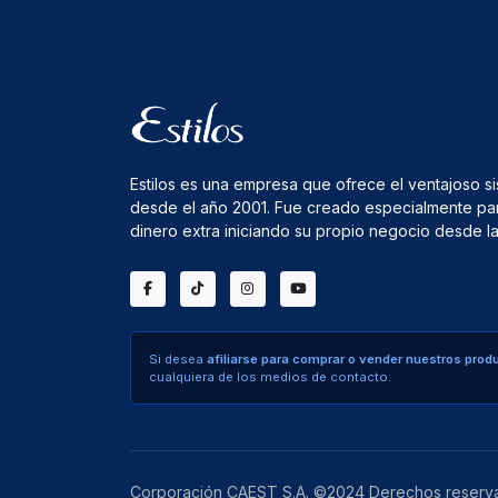
Estilos es una empresa que ofrece el ventajoso s
desde el año 2001. Fue creado especialmente pa
dinero extra iniciando su propio negocio desde 
Si desea
afiliarse para comprar o vender nuestros prod
cualquiera de los medios de contacto.
Corporación CAEST S.A. ©2024 Derechos reserv