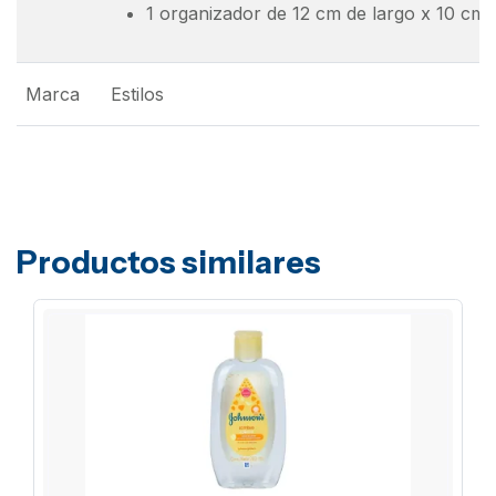
1 organizador de 12 cm de largo x 10 cm 
Marca
Estilos
Productos similares