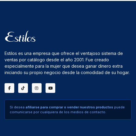
Estilos es una empresa que ofrece el ventajoso sistema de
ventas por catálogo desde el año 2001. Fue creado
especialmente para la mujer que desea ganar dinero extra
iniciando su propio negocio desde la comodidad de su hogar.
Si desea
afiliarse para comprar o vender nuestros productos
puede
comunicarse por cualquiera de los medios de contacto.