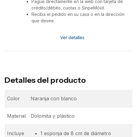
Pague directamente en la web con tarjeta de
crédito/débito, cuotas o SinpeMóvil.
Reciba el pedido en su casa o en la dirección
que desee.
Ver detalles
Detalles del producto
Color
Naranja con blanco
Material
Dolomita y plástico
Incluye
1 esponja de 8 cm de diámetro