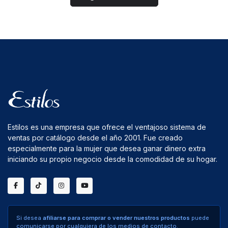
Estilos es una empresa que ofrece el ventajoso sistema de
ventas por catálogo desde el año 2001. Fue creado
especialmente para la mujer que desea ganar dinero extra
iniciando su propio negocio desde la comodidad de su hogar.
Si desea
afiliarse para comprar o vender nuestros productos
puede
comunicarse por cualquiera de los medios de contacto.