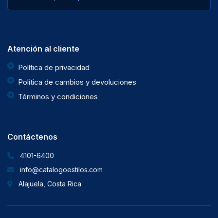
Atención al cliente
Política de privacidad
Política de cambios y devoluciones
Términos y condiciones
Contáctenos
4101-6400
info@catalogoestilos.com
Alajuela, Costa Rica