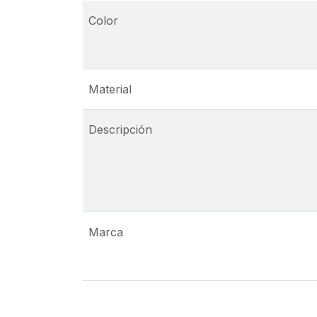
Color
Material
Descripción
Marca