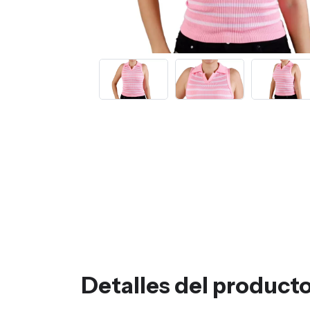
Detalles del product