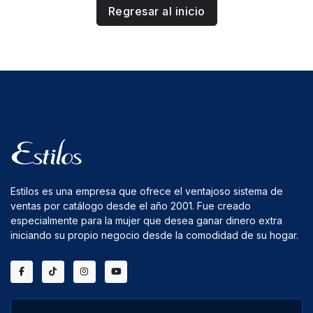
Regresar al inicio
Estilos es una empresa que ofrece el ventajoso sistema de
ventas por catálogo desde el año 2001. Fue creado
especialmente para la mujer que desea ganar dinero extra
iniciando su propio negocio desde la comodidad de su hogar.