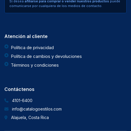
Si desea
afiliarse para comprar o vender nuestros productos
puede
comunicarse por cualquiera de los medios de contacto.
Atención al cliente
Política de privacidad
Política de cambios y devoluciones
Términos y condiciones
Contáctenos
4101-6400
info@catalogoestilos.com
Alajuela, Costa Rica