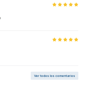
a
Ver todos los comentarios