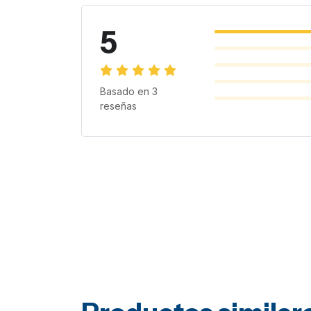
5
Basado en
3
reseñas