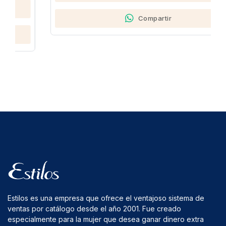
Compartir
Estilos es una empresa que ofrece el ventajoso sistema de
ventas por catálogo desde el año 2001. Fue creado
especialmente para la mujer que desea ganar dinero extra