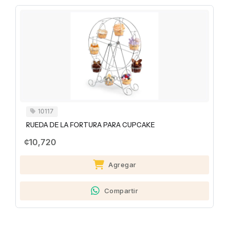
10117
RUEDA DE LA FORTURA PARA CUPCAKE
¢10,720
Agregar
Compartir