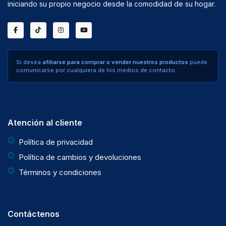
iniciando su propio negocio desde la comodidad de su hogar.
Si desea
afiliarse para comprar o vender nuestros productos
puede
comunicarse por cualquiera de los medios de contacto.
Atención al cliente
Política de privacidad
Política de cambios y devoluciones
Términos y condiciones
Contáctenos