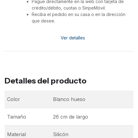
Pague directamente en la web con tarjeta de
crédito/débito, cuotas o SinpeMóvil.
Reciba el pedido en su casa o en la dirección
que desee.
Ver detalles
Detalles del producto
Color
Blanco hueso
Tamaño
26 cm de largo
Material
Silicón