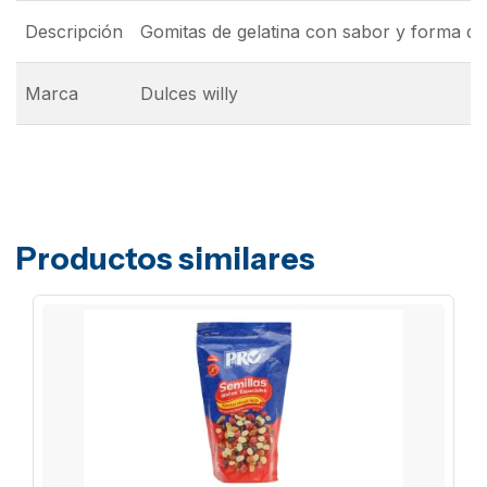
Descripción
Gomitas de gelatina con sabor y forma de
Marca
Dulces willy
Productos similares