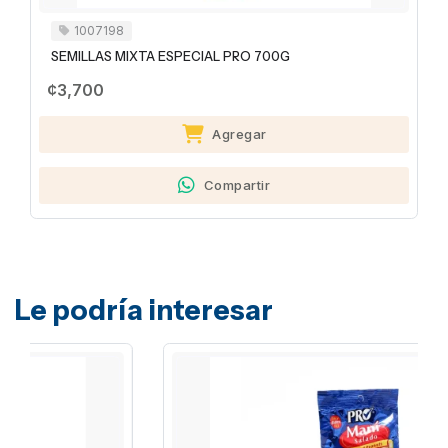
1007198
SEMILLAS MIXTA ESPECIAL PRO 700G
¢3,700
Agregar
Compartir
Le podría interesar