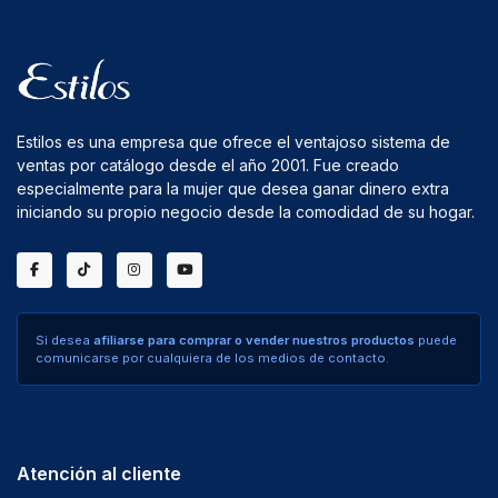
Estilos es una empresa que ofrece el ventajoso sistema de
ventas por catálogo desde el año 2001. Fue creado
especialmente para la mujer que desea ganar dinero extra
iniciando su propio negocio desde la comodidad de su hogar.
Si desea
afiliarse para comprar o vender nuestros productos
puede
comunicarse por cualquiera de los medios de contacto.
Atención al cliente