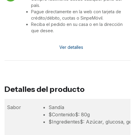
país.
Pague directamente en la web con tarjeta de
crédito/débito, cuotas o SinpeMóvil.
Reciba el pedido en su casa o en la dirección
que desee.
Ver detalles
Detalles del producto
Sabor
Sandía
$Contenido$: 80g
$Ingredientes$: Azúcar, glucosa, gelati