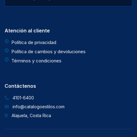
Atención al cliente
Política de privacidad
Política de cambios y devoluciones
Términos y condiciones
Contáctenos
4101-6400
info@catalogoestilos.com
Alajuela, Costa Rica