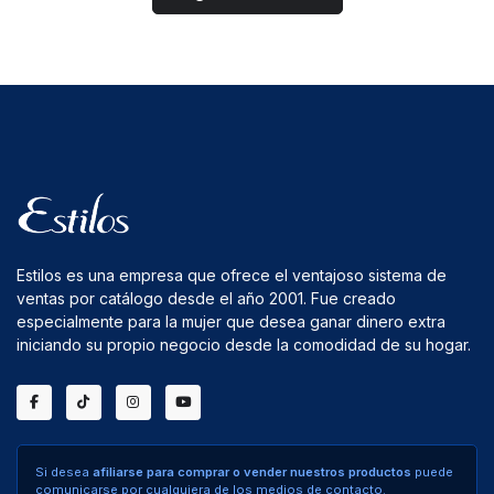
Estilos es una empresa que ofrece el ventajoso sistema de
ventas por catálogo desde el año 2001. Fue creado
especialmente para la mujer que desea ganar dinero extra
iniciando su propio negocio desde la comodidad de su hogar.
Si desea
afiliarse para comprar o vender nuestros productos
puede
comunicarse por cualquiera de los medios de contacto.