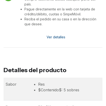
país.
Pague directamente en la web con tarjeta de
crédito/débito, cuotas o SinpeMóvil.
Reciba el pedido en su casa o en la dirección
que desee.
Ver detalles
Detalles del producto
Sabor
Res
$Contenido$: 5 sobres