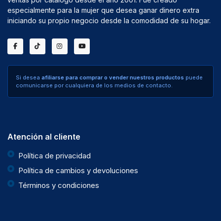
especialmente para la mujer que desea ganar dinero extra
iniciando su propio negocio desde la comodidad de su hogar.
Si desea
afiliarse para comprar o vender nuestros productos
puede
comunicarse por cualquiera de los medios de contacto.
Atención al cliente
Política de privacidad
Política de cambios y devoluciones
Términos y condiciones