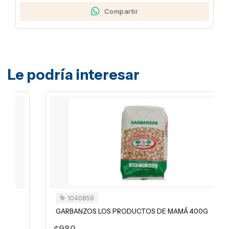
Compartir
Le podría interesar
1040859
GARBANZOS LOS PRODUCTOS DE MAMÁ 400G
¢980