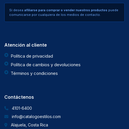
Si desea
afiliarse para comprar o vender nuestros productos
puede
comunicarse por cualquiera de los medios de contacto.
Atención al cliente
Política de privacidad
Política de cambios y devoluciones
Términos y condiciones
Contáctenos
4101-6400
info@catalogoestilos.com
Alajuela, Costa Rica