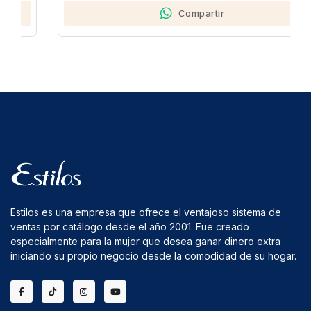
Compartir
Estilos es una empresa que ofrece el ventajoso sistema de
ventas por catálogo desde el año 2001. Fue creado
especialmente para la mujer que desea ganar dinero extra
iniciando su propio negocio desde la comodidad de su hogar.