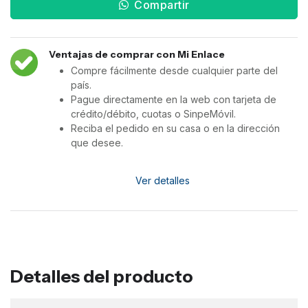
Compartir
Ventajas de comprar con Mi Enlace
Compre fácilmente desde cualquier parte del
país.
Pague directamente en la web con tarjeta de
crédito/débito, cuotas o SinpeMóvil.
Reciba el pedido en su casa o en la dirección
que desee.
Ver detalles
Detalles del producto