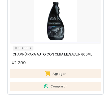
1049904
CHAMPÚ PARA AUTO CON CERA MEGACLIN 600ML
¢2,290
Agregar
Compartir