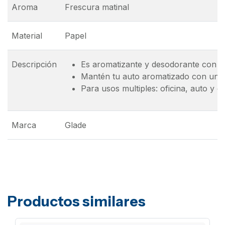
Aroma
Frescura matinal
Material
Papel
Descripción
Es aromatizante y desodorante con f
Mantén tu auto aromatizado con una 
Para usos multiples: oficina, auto y cl
Marca
Glade
Productos similares