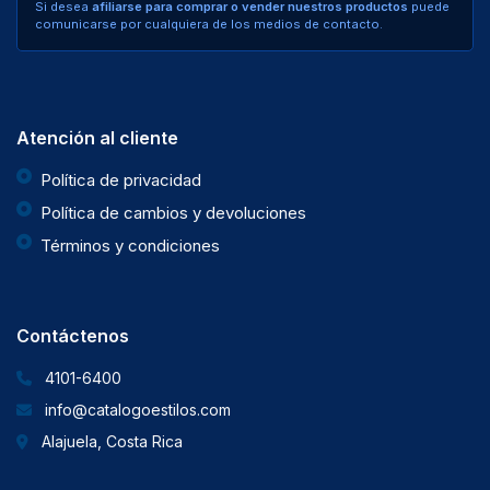
Si desea
afiliarse para comprar o vender nuestros productos
puede
comunicarse por cualquiera de los medios de contacto.
Atención al cliente
Política de privacidad
Política de cambios y devoluciones
Términos y condiciones
Contáctenos
4101-6400
info@catalogoestilos.com
Alajuela, Costa Rica