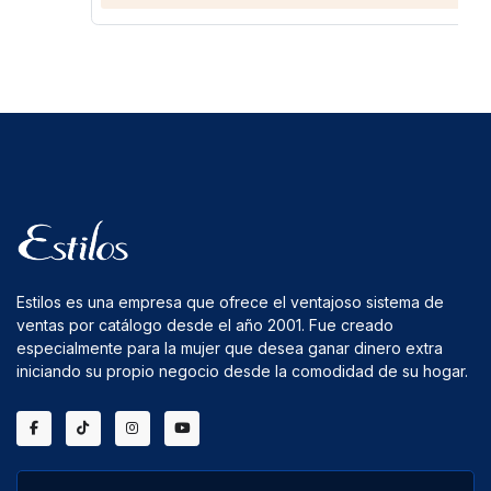
Estilos es una empresa que ofrece el ventajoso sistema de
ventas por catálogo desde el año 2001. Fue creado
especialmente para la mujer que desea ganar dinero extra
iniciando su propio negocio desde la comodidad de su hogar.