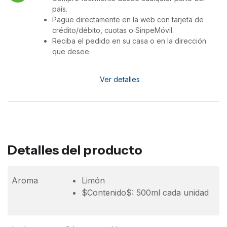
país.
Pague directamente en la web con tarjeta de
crédito/débito, cuotas o SinpeMóvil.
Reciba el pedido en su casa o en la dirección
que desee.
Ver detalles
Detalles del producto
Aroma
Limón
$Contenido$: 500ml cada unidad