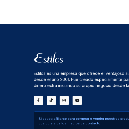
Estilos es una empresa que ofrece el ventajoso s
desde el año 2001. Fue creado especialmente pa
dinero extra iniciando su propio negocio desde 
Si desea
afiliarse para comprar o vender nuestros prod
cualquiera de los medios de contacto.