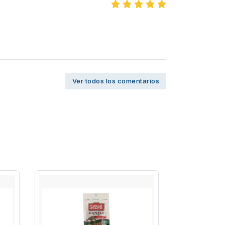
Ver todos los comentarios