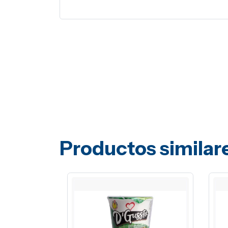
Productos similar