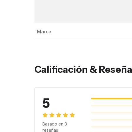
Marca
Calificación & Reseñ
5
Basado en
3
reseñas