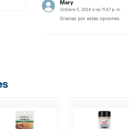
Mary
Octubre 5, 2024 a las 11:47 p. m.
Gracias por estas opciones
es