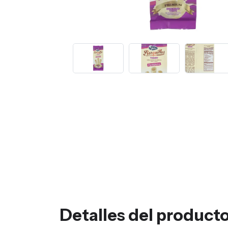
Detalles del product