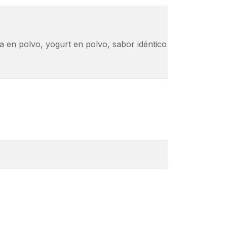
polvo, yogurt en polvo, sabor idéntico al natural y artificia