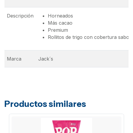
Descripción
Horneados
Más cacao
Premium
Rollitos de trigo con cobertura sabor
Marca
Jack´s
Productos similares