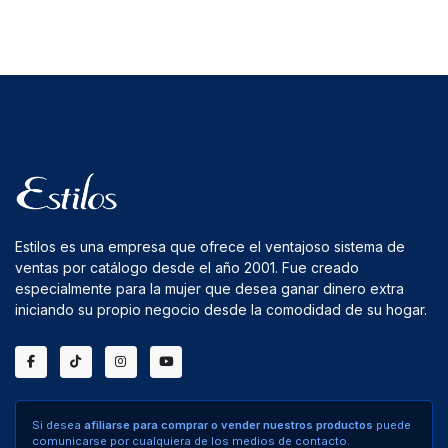
Estilos es una empresa que ofrece el ventajoso sistema de
ventas por catálogo desde el año 2001. Fue creado
especialmente para la mujer que desea ganar dinero extra
iniciando su propio negocio desde la comodidad de su hogar.
Si desea
afiliarse para comprar o vender nuestros productos
puede
comunicarse por cualquiera de los medios de contacto.