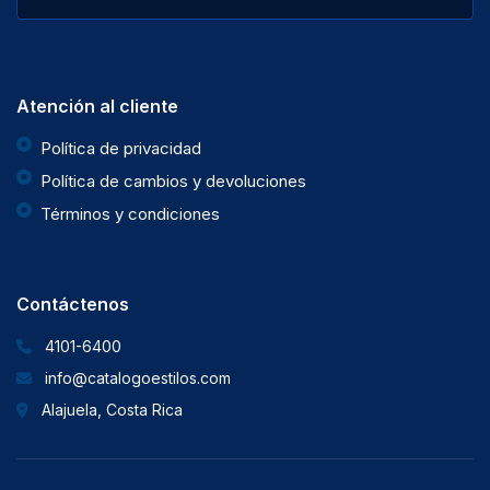
Atención al cliente
Política de privacidad
Política de cambios y devoluciones
Términos y condiciones
Contáctenos
4101-6400
info@catalogoestilos.com
Alajuela, Costa Rica