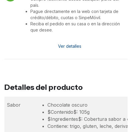
país.
Pague directamente en la web con tarjeta de
crédito/débito, cuotas o SinpeMóvil.
Reciba el pedido en su casa o en la dirección
que desee.
Ver detalles
Detalles del producto
Sabor
Chocolate oscuro
$Contenido$: 105g
$Ingredientes$: Cobertura sabor a choc
Contiene: trigo, gluten, leche, deriva