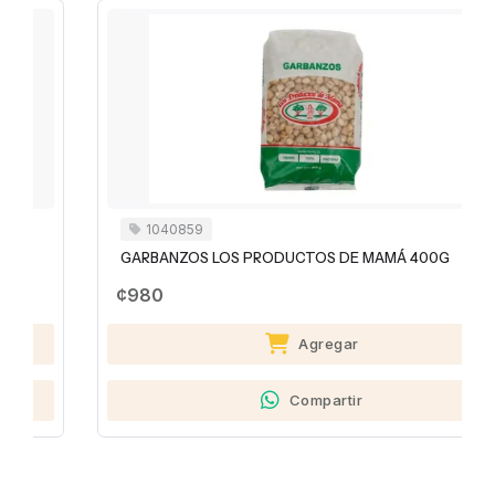
1040859
GARBANZOS LOS PRODUCTOS DE MAMÁ 400G
¢980
Agregar
Compartir