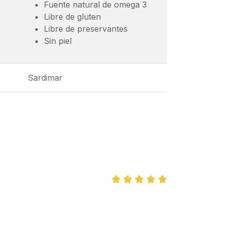
Fuente natural de omega 3
Libre de gluten
Libre de preservantes
Sin piel
Sardimar