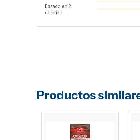
Basado en
2
reseñas
Productos similar