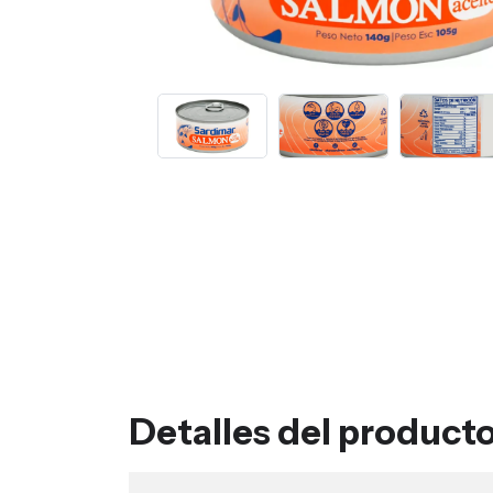
Detalles del product