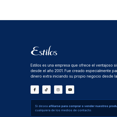
Estilos es una empresa que ofrece el ventajoso s
desde el año 2001. Fue creado especialmente pa
dinero extra iniciando su propio negocio desde 
Si desea
afiliarse para comprar o vender nuestros prod
cualquiera de los medios de contacto.