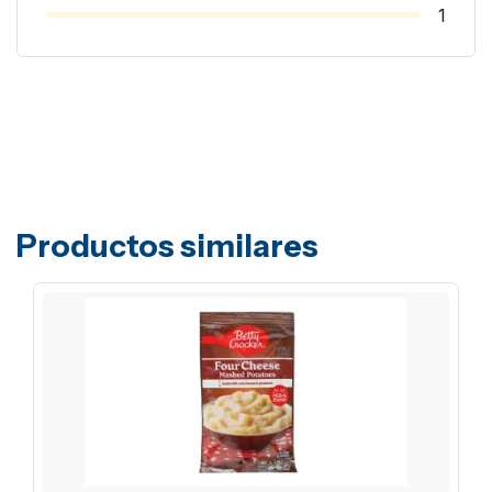
1
Productos similares