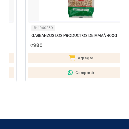
1040859
GARBANZOS LOS PRODUCTOS DE MAMÁ 400G
¢980
Agregar
Compartir