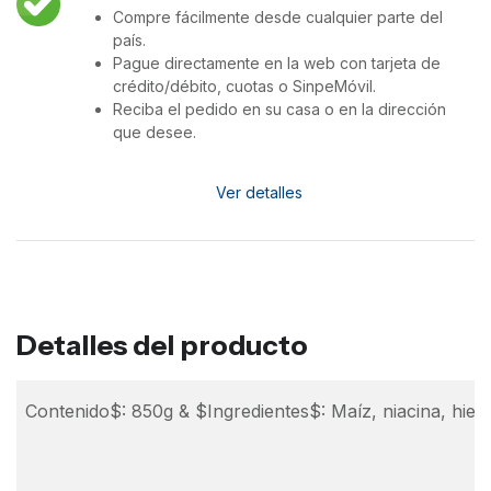
Compre fácilmente desde cualquier parte del
país.
Pague directamente en la web con tarjeta de
crédito/débito, cuotas o SinpeMóvil.
Reciba el pedido en su casa o en la dirección
que desee.
Ver detalles
Detalles del producto
Contenido$: 850g & $Ingredientes$: Maíz, niacina, hierro