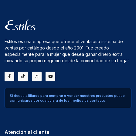
Estilos es una empresa que ofrece el ventajoso sistema de
ventas por catálogo desde el año 2001. Fue creado
especialmente para la mujer que desea ganar dinero extra
iniciando su propio negocio desde la comodidad de su hogar.
Si desea
afiliarse para comprar o vender nuestros productos
puede
comunicarse por cualquiera de los medios de contacto.
Atención al cliente