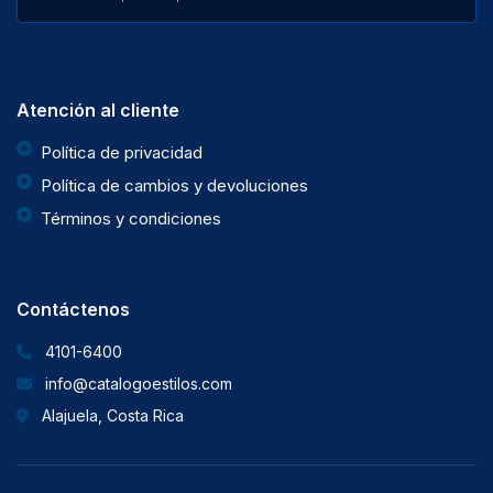
Atención al cliente
Política de privacidad
Política de cambios y devoluciones
Términos y condiciones
Contáctenos
4101-6400
info@catalogoestilos.com
Alajuela, Costa Rica