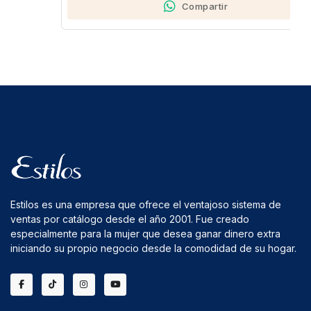
Compartir
Estilos es una empresa que ofrece el ventajoso sistema de
ventas por catálogo desde el año 2001. Fue creado
especialmente para la mujer que desea ganar dinero extra
iniciando su propio negocio desde la comodidad de su hogar.