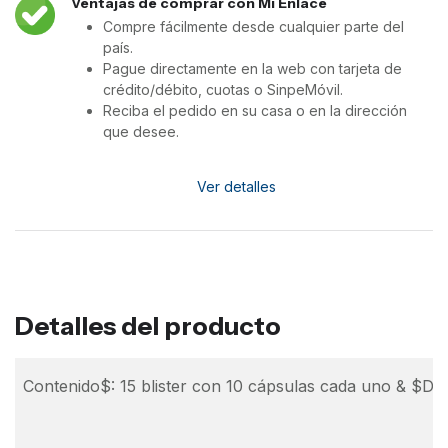
Ventajas de comprar con Mi Enlace
Compre fácilmente desde cualquier parte del
país.
Pague directamente en la web con tarjeta de
crédito/débito, cuotas o SinpeMóvil.
Reciba el pedido en su casa o en la dirección
que desee.
Ver detalles
Detalles del producto
Contenido$: 15 blister con 10 cápsulas cada uno & $Dos