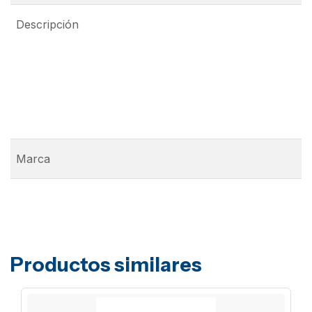
Descripción
Marca
Productos similares