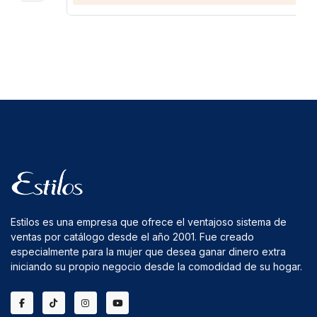
Estilos es una empresa que ofrece el ventajoso sistema de
ventas por catálogo desde el año 2001. Fue creado
especialmente para la mujer que desea ganar dinero extra
iniciando su propio negocio desde la comodidad de su hogar.