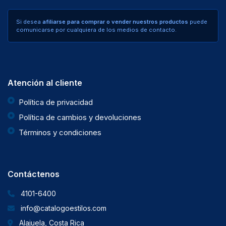
Si desea
afiliarse para comprar o vender nuestros productos
puede
comunicarse por cualquiera de los medios de contacto.
Atención al cliente
Política de privacidad
Política de cambios y devoluciones
Términos y condiciones
Contáctenos
4101-6400
info@catalogoestilos.com
Alajuela, Costa Rica