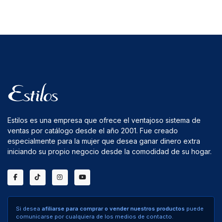
Estilos es una empresa que ofrece el ventajoso sistema de
ventas por catálogo desde el año 2001. Fue creado
especialmente para la mujer que desea ganar dinero extra
iniciando su propio negocio desde la comodidad de su hogar.
Si desea
afiliarse para comprar o vender nuestros productos
puede
comunicarse por cualquiera de los medios de contacto.