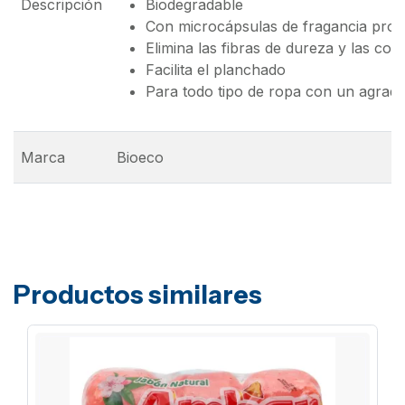
Descripción
Biodegradable
Con microcápsulas de fragancia pro
Elimina las fibras de dureza y las con
Facilita el planchado
Para todo tipo de ropa con un agrad
Marca
Bioeco
Productos similares