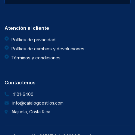
Atención al cliente
Política de privacidad
Política de cambios y devoluciones
Términos y condiciones
Contáctenos
4101-6400
info@catalogoestilos.com
Alajuela, Costa Rica