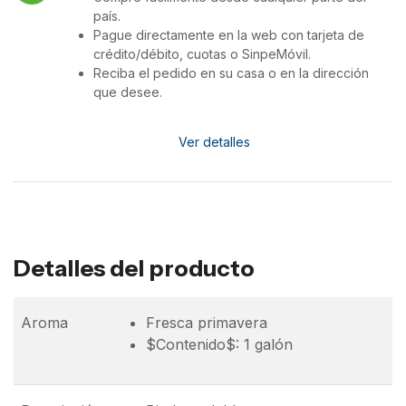
país.
Pague directamente en la web con tarjeta de
crédito/débito, cuotas o SinpeMóvil.
Reciba el pedido en su casa o en la dirección
que desee.
Ver detalles
Detalles del producto
Aroma
Fresca primavera
$Contenido$: 1 galón