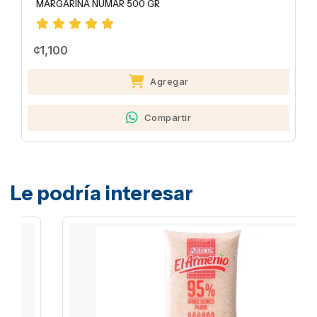
MARGARINA NUMAR 500 GR
¢1,100
Agregar
Compartir
Le podría interesar