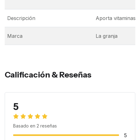
Descripción
Aporta vitaminas y
Marca
La granja
Calificación & Reseñas
5
Basado en
2
reseñas
5