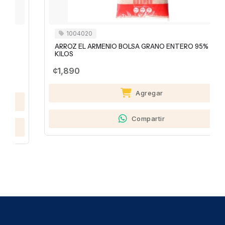
1004020
ARROZ EL ARMENIO BOLSA GRANO ENTERO 95% 1.8
KILOS
¢1,890
Agregar
Compartir