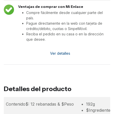
Ventajas de comprar con Mi Enlace
Compre fácilmente desde cualquier parte del
país.
Pague directamente en la web con tarjeta de
crédito/débito, cuotas o SinpeMóvil.
Reciba el pedido en su casa o en la dirección
que desee.
Ver detalles
Detalles del producto
Contenido$: 12 rebanadas & $Peso
192g
$Ingredientes$