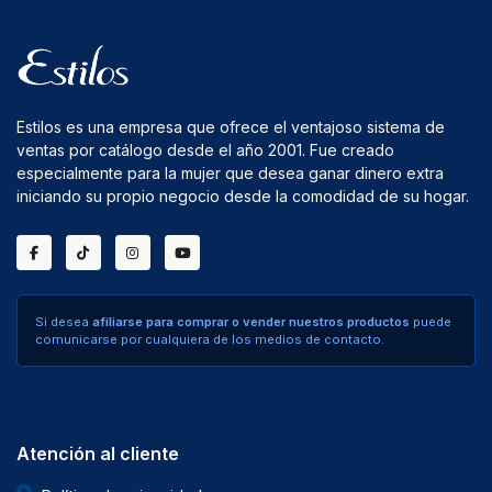
Estilos es una empresa que ofrece el ventajoso sistema de
ventas por catálogo desde el año 2001. Fue creado
especialmente para la mujer que desea ganar dinero extra
iniciando su propio negocio desde la comodidad de su hogar.
Si desea
afiliarse para comprar o vender nuestros productos
puede
comunicarse por cualquiera de los medios de contacto.
Atención al cliente