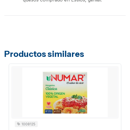
Productos similares
1008125