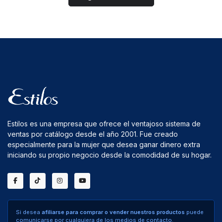
Estilos es una empresa que ofrece el ventajoso sistema de
ventas por catálogo desde el año 2001. Fue creado
especialmente para la mujer que desea ganar dinero extra
iniciando su propio negocio desde la comodidad de su hogar.
Si desea
afiliarse para comprar o vender nuestros productos
puede
comunicarse por cualquiera de los medios de contacto.