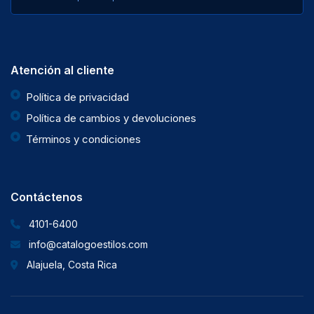
Atención al cliente
Política de privacidad
Política de cambios y devoluciones
Términos y condiciones
Contáctenos
4101-6400
info@catalogoestilos.com
Alajuela, Costa Rica