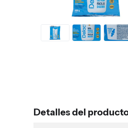
Detalles del product