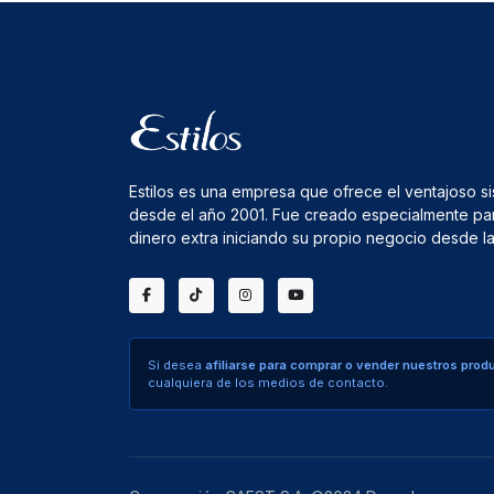
Estilos es una empresa que ofrece el ventajoso s
desde el año 2001. Fue creado especialmente pa
dinero extra iniciando su propio negocio desde 
Si desea
afiliarse para comprar o vender nuestros prod
cualquiera de los medios de contacto.