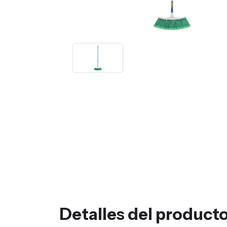
Detalles del product