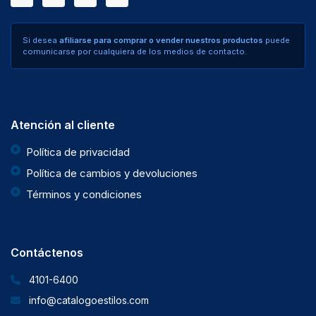
Si desea
afiliarse para comprar o vender nuestros productos
puede
comunicarse por cualquiera de los medios de contacto.
Atención al cliente
Política de privacidad
Política de cambios y devoluciones
Términos y condiciones
Contáctenos
4101-6400
info@catalogoestilos.com