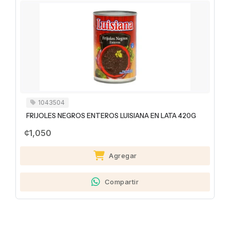
1043504
FRIJOLES NEGROS ENTEROS LUISIANA EN LATA 420G
¢1,050
Agregar
Compartir