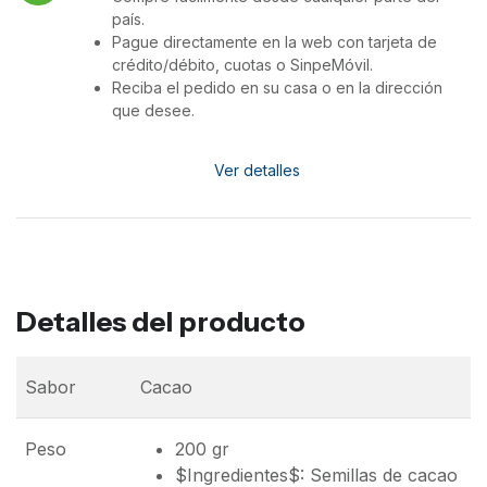
país.
Pague directamente en la web con tarjeta de
crédito/débito, cuotas o SinpeMóvil.
Reciba el pedido en su casa o en la dirección
que desee.
Ver detalles
Detalles del producto
Sabor
Cacao
Peso
200 gr
$Ingredientes$: Semillas de cacao