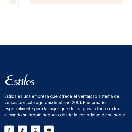
Estilos es una empresa que ofrece el ventajoso sistema de
ventas por catálogo desde el año 2001. Fue creado
especialmente para la mujer que desea ganar dinero extra
iniciando su propio negocio desde la comodidad de su hogar.